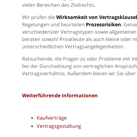
vielen Bereichen des Zivilrechts.
Wir prüfen die
Wirksamkeit von Vertragsklause
Regelungen und beurteilen
Prozessrisiken
. Gena
verschiedenster Vertragstypen sowie allgemeiner
beraten sowohl Privatleute als auch kleine oder
unterschiedlichen Vertragsangelegenheiten.
Ratsuchende, die Fragen zu oder Probleme mit Ve
bei der Durchsetzung von vertraglichen Ansprüch
Vertragsverhältnis. Außerdem klären wir Sie über
Weiterführende Informationen
Kaufverträge
Vertragsgestaltung