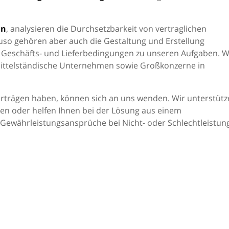
ln
, analysieren die Durchsetzbarkeit von vertraglichen
uso gehören aber auch die Gestaltung und Erstellung
 Geschäfts- und Lieferbedingungen zu unseren Aufgaben. W
 mittelständische Unternehmen sowie Großkonzerne in
rträgen haben, können sich an uns wenden. Wir unterstütz
en oder helfen Ihnen bei der Lösung aus einem
 Gewährleistungsansprüche bei Nicht- oder Schlechtleistung