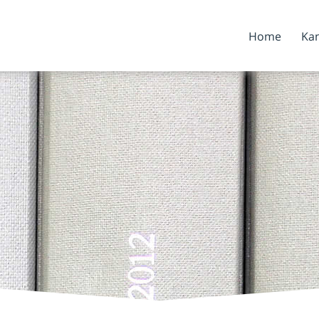
Home
Kan