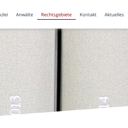
zlei
Anwälte
Rechtsgebiete
Kontakt
Aktuelles