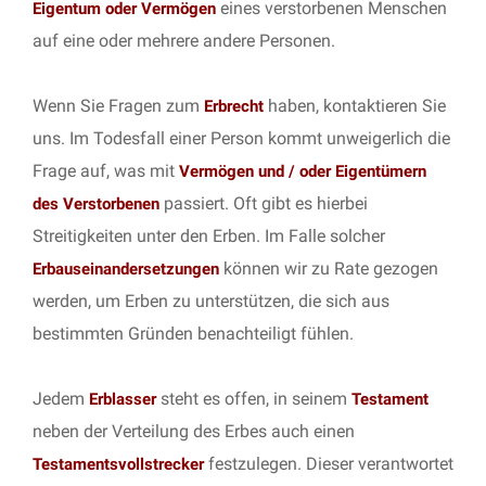
eines verstorbenen Menschen
Eigentum oder Vermögen
auf eine oder mehrere andere Personen.
Wenn Sie Fragen zum
haben, kontaktieren Sie
Erbrecht
uns. Im Todesfall einer Person kommt unweigerlich die
Frage auf, was mit
Vermögen und / oder Eigentümern
passiert. Oft gibt es hierbei
des Verstorbenen
Streitigkeiten unter den Erben. Im Falle solcher
können wir zu Rate gezogen
Erbauseinandersetzungen
werden, um Erben zu unterstützen, die sich aus
bestimmten Gründen benachteiligt fühlen.
Jedem
steht es offen, in seinem
Erblasser
Testament
neben der Verteilung des Erbes auch einen
festzulegen. Dieser verantwortet
Testamentsvollstrecker