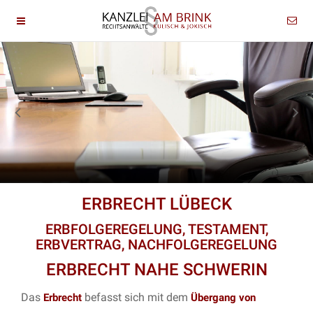
ERBRECHT LÜBECK
ERBFOLGEREGELUNG, TESTAMENT,
ERBVERTRAG, NACHFOLGEREGELUNG
ERBRECHT NAHE SCHWERIN
Das
befasst sich mit dem
Erbrecht
Übergang von