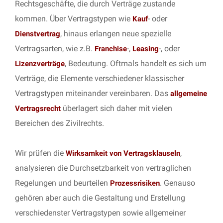
Rechtsgeschäfte, die durch Verträge zustande
kommen. Über Vertragstypen wie
- oder
Kauf
, hinaus erlangen neue spezielle
Dienstvertrag
Vertragsarten, wie z.B.
-,
-, oder
Franchise
Leasing
, Bedeutung. Oftmals handelt es sich um
Lizenzverträge
Verträge, die Elemente verschiedener klassischer
Vertragstypen miteinander vereinbaren. Das
allgemeine
überlagert sich daher mit vielen
Vertragsrecht
Bereichen des Zivilrechts.
Wir prüfen die
,
Wirksamkeit von Vertragsklauseln
analysieren die Durchsetzbarkeit von vertraglichen
Regelungen und beurteilen
. Genauso
Prozessrisiken
gehören aber auch die Gestaltung und Erstellung
verschiedenster Vertragstypen sowie allgemeiner