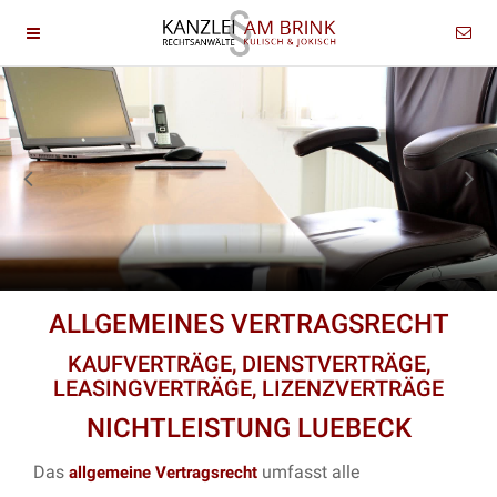
ALLGEMEINES VERTRAGSRECHT
KAUFVERTRÄGE, DIENSTVERTRÄGE,
LEASINGVERTRÄGE, LIZENZVERTRÄGE
NICHTLEISTUNG LUEBECK
Das
umfasst alle
allgemeine Vertragsrecht