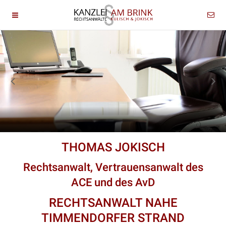
THOMAS JOKISCH
Rechtsanwalt, Vertrauensanwalt des
ACE und des AvD
RECHTSANWALT NAHE
TIMMENDORFER STRAND