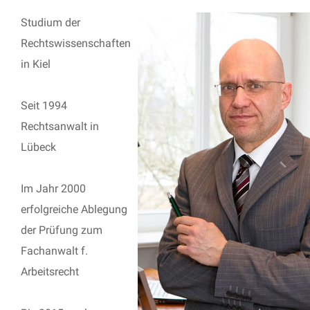
Studium der
Rechtswissenschaften
in Kiel
Seit 1994
Rechtsanwalt in
Lübeck
Im Jahr 2000
erfolgreiche Ablegung
der Prüfung zum
Fachanwalt f.
Arbeitsrecht