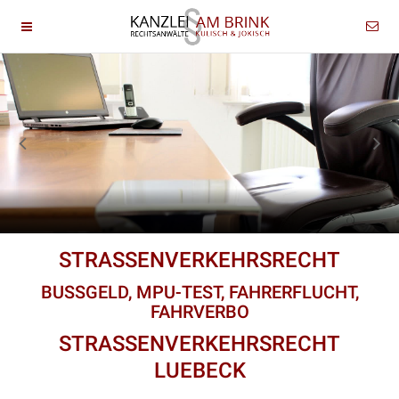
STRASSENVERKEHRSRECHT
BUSSGELD, MPU-TEST, FAHRERFLUCHT,
FAHRVERBO
STRASSENVERKEHRSRECHT
LUEBECK