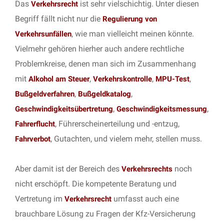
Das
ist sehr vielschichtig. Unter diesen
Verkehrsrecht
Begriff fällt nicht nur die
Regulierung von
, wie man vielleicht meinen könnte.
Verkehrsunfällen
Vielmehr gehören hierher auch andere rechtliche
Problemkreise, denen man sich im Zusammenhang
mit
,
,
,
Alkohol am Steuer
Verkehrskontrolle
MPU-Test
,
,
Bußgeldverfahren
Bußgeldkatalog
,
,
Geschwindigkeitsübertretung
Geschwindigkeitsmessung
, Führerscheinerteilung und -entzug,
Fahrerflucht
, Gutachten, und vielem mehr, stellen muss.
Fahrverbot
Aber damit ist der Bereich des
noch
Verkehrsrechts
nicht erschöpft. Die kompetente Beratung und
Vertretung im
umfasst auch eine
Verkehrsrecht
brauchbare Lösung zu Fragen der Kfz-Versicherung