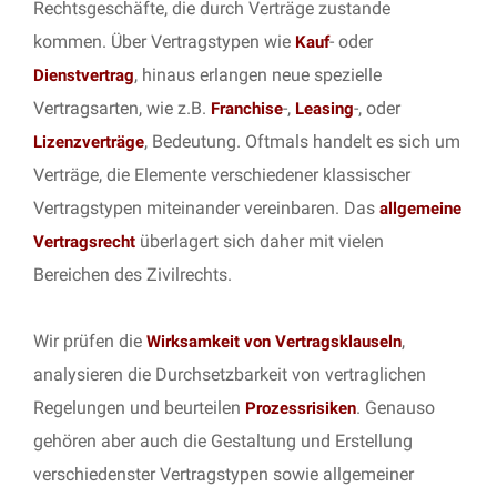
Rechtsgeschäfte, die durch Verträge zustande
kommen. Über Vertragstypen wie
- oder
Kauf
, hinaus erlangen neue spezielle
Dienstvertrag
Vertragsarten, wie z.B.
-,
-, oder
Franchise
Leasing
, Bedeutung. Oftmals handelt es sich um
Lizenzverträge
Verträge, die Elemente verschiedener klassischer
Vertragstypen miteinander vereinbaren. Das
allgemeine
überlagert sich daher mit vielen
Vertragsrecht
Bereichen des Zivilrechts.
Wir prüfen die
,
Wirksamkeit von Vertragsklauseln
analysieren die Durchsetzbarkeit von vertraglichen
Regelungen und beurteilen
. Genauso
Prozessrisiken
gehören aber auch die Gestaltung und Erstellung
verschiedenster Vertragstypen sowie allgemeiner