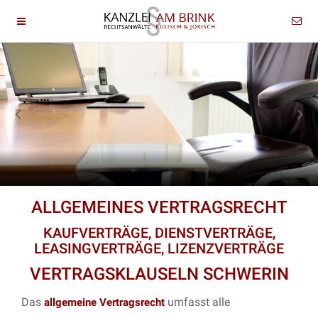
ALLGEMEINES VERTRAGSRECHT
KAUFVERTRÄGE, DIENSTVERTRÄGE,
LEASINGVERTRÄGE, LIZENZVERTRÄGE
VERTRAGSKLAUSELN SCHWERIN
Das
umfasst alle
allgemeine Vertragsrecht