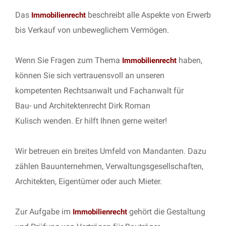
Das
beschreibt alle Aspekte von Erwerb
Immobilienrecht
bis Verkauf von unbeweglichem Vermögen.
Wenn Sie Fragen zum Thema
haben,
Immobilienrecht
können Sie sich vertrauensvoll an unseren
kompetenten Rechtsanwalt und Fachanwalt für
Bau- und Architektenrecht Dirk Roman
Kulisch wenden. Er hilft Ihnen gerne weiter!
Wir betreuen ein breites Umfeld von Mandanten. Dazu
zählen Bauunternehmen, Verwaltungsgesellschaften,
Architekten, Eigentümer oder auch Mieter.
Zur Aufgabe im
gehört die Gestaltung
Immobilienrecht