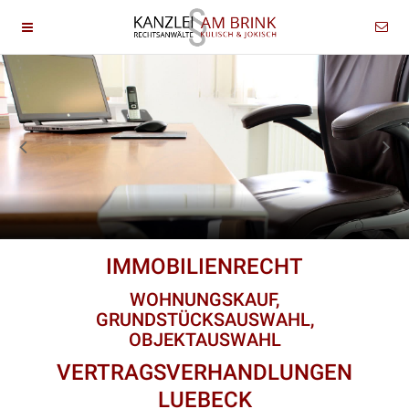
IMMOBILIENRECHT
WOHNUNGSKAUF,
GRUNDSTÜCKSAUSWAHL,
OBJEKTAUSWAHL
VERTRAGSVERHANDLUNGEN
LUEBECK