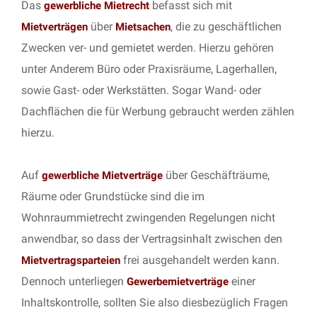
Das
befasst sich mit
gewerbliche Mietrecht
über
, die zu geschäftlichen
Mietverträgen
Mietsachen
Zwecken ver- und gemietet werden. Hierzu gehören
unter Anderem Büro oder Praxisräume, Lagerhallen,
sowie Gast- oder Werkstätten. Sogar Wand- oder
Dachflächen die für Werbung gebraucht werden zählen
hierzu.
Auf
über Geschäfträume,
gewerbliche Mietverträge
Räume oder Grundstücke sind die im
Wohnraummietrecht zwingenden Regelungen nicht
anwendbar, so dass der Vertragsinhalt zwischen den
frei ausgehandelt werden kann.
Mietvertragsparteien
Dennoch unterliegen
einer
Gewerbemietverträge
Inhaltskontrolle, sollten Sie also diesbezüglich Fragen