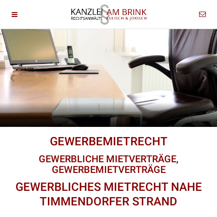
GEWERBEMIETRECHT
GEWERBLICHE MIETVERTRÄGE,
GEWERBEMIETVERTRÄGE
GEWERBLICHES MIETRECHT NAHE
TIMMENDORFER STRAND