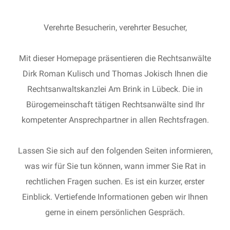
Verehrte Besucherin, verehrter Besucher,
Mit dieser Homepage präsentieren die Rechtsanwälte
Dirk Roman Kulisch und Thomas Jokisch Ihnen die
Rechtsanwaltskanzlei Am Brink in Lübeck. Die in
Bürogemeinschaft tätigen Rechtsanwälte sind Ihr
kompetenter Ansprechpartner in allen Rechtsfragen.
Lassen Sie sich auf den folgenden Seiten informieren,
was wir für Sie tun können, wann immer Sie Rat in
rechtlichen Fragen suchen. Es ist ein kurzer, erster
Einblick. Vertiefende Informationen geben wir Ihnen
gerne in einem persönlichen Gespräch.