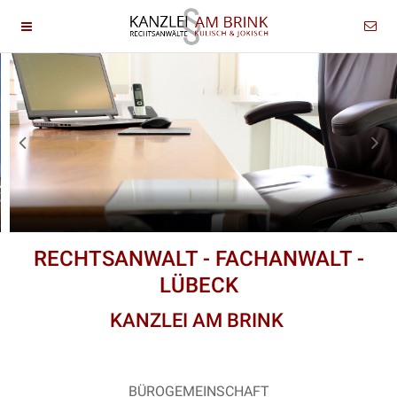
RECHTSANWALT - FACHANWALT -
LÜBECK
KANZLEI AM BRINK
BÜROGEMEINSCHAFT