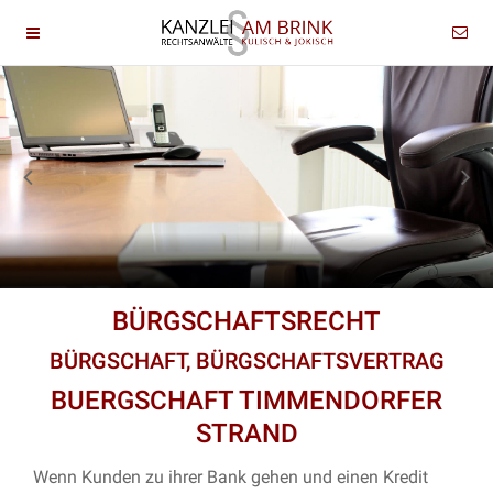
BÜRGSCHAFTSRECHT
BÜRGSCHAFT, BÜRGSCHAFTSVERTRAG
BUERGSCHAFT TIMMENDORFER
STRAND
Wenn Kunden zu ihrer Bank gehen und einen Kredit