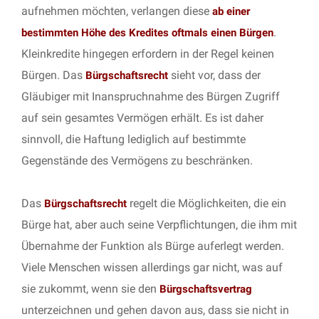
aufnehmen möchten, verlangen diese
ab einer
.
bestimmten Höhe des Kredites oftmals einen Bürgen
Kleinkredite hingegen erfordern in der Regel keinen
Bürgen. Das
sieht vor, dass der
Bürgschaftsrecht
Gläubiger mit Inanspruchnahme des Bürgen Zugriff
auf sein gesamtes Vermögen erhält. Es ist daher
sinnvoll, die Haftung lediglich auf bestimmte
Gegenstände des Vermögens zu beschränken.
Das
regelt die Möglichkeiten, die ein
Bürgschaftsrecht
Bürge hat, aber auch seine Verpflichtungen, die ihm mit
Übernahme der Funktion als Bürge auferlegt werden.
Viele Menschen wissen allerdings gar nicht, was auf
sie zukommt, wenn sie den
Bürgschaftsvertrag
unterzeichnen und gehen davon aus, dass sie nicht in