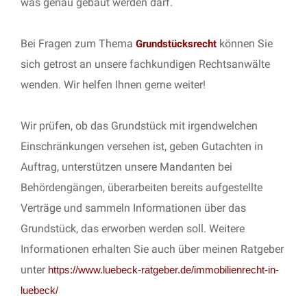
was genau gebaut werden darf.
Bei Fragen zum Thema
können Sie
Grundstücksrecht
sich getrost an unsere fachkundigen Rechtsanwälte
wenden. Wir helfen Ihnen gerne weiter!
Wir prüfen, ob das Grundstück mit irgendwelchen
Einschränkungen versehen ist, geben Gutachten in
Auftrag, unterstützen unsere Mandanten bei
Behördengängen, überarbeiten bereits aufgestellte
Verträge und sammeln Informationen über das
Grundstück, das erworben werden soll. Weitere
Informationen erhalten Sie auch über meinen Ratgeber
unter
https://www.luebeck-ratgeber.de/immobilienrecht-in-
luebeck/