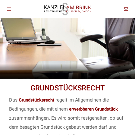
GRUNDSTÜCKSRECHT
Das
regelt im Allgemeinen die
Grundstücksrecht
Bedingungen, die mit einem
erwerbbaren Grundstück
zusammenhängen. Es wird somit festgehalten, ob auf
dem besagten Grundstück gebaut werden darf und