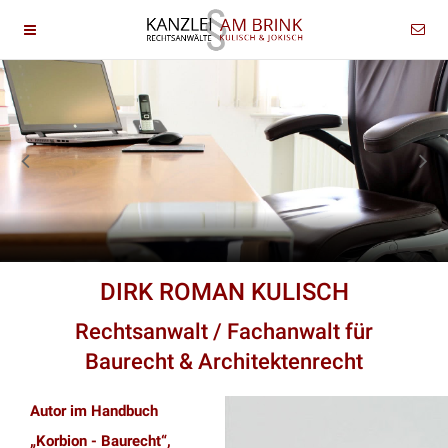
DIRK ROMAN KULISCH
Rechtsanwalt / Fachanwalt für
Baurecht & Architektenrecht
Autor im Handbuch
„Korbion - Baurecht“,