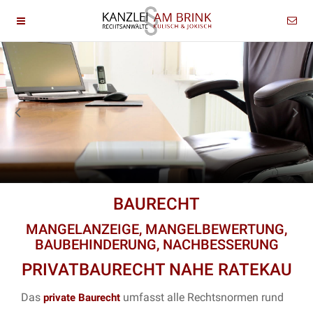
BAURECHT
MANGELANZEIGE, MANGELBEWERTUNG,
BAUBEHINDERUNG, NACHBESSERUNG
PRIVATBAURECHT NAHE RATEKAU
Das
umfasst alle Rechtsnormen rund
private Baurecht