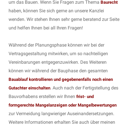
um das Bauen. Wenn Sie Fragen zum Thema
Baurecht
haben, können Sie sich gerne an unsere Kanzlei
wenden. Wir stehen Ihnen sehr gerne beratend zur Seite
und helfen Ihnen bei all Ihren Fragen!
Während der Planungsphase können wir bei der
Vertragsgestaltung mitwirken, um so nachteiligen
Vereinbarungen entgegenzuwirken. Des Weiteren
können wir während der Bauphase den gesamten
Bauablauf kontrollieren und gegebenenfalls noch einen
. Auch nach der Fertigstellung des
Gutachter einschalten
Bauvorhabens erstellen wir Ihnen
frist- und
formgerechte Mangelanzeigen oder Mangelbewertungen
zur Vermeidung langwieriger Auseinandersetzungen.
Weitere Informationen erhalten Sie auch über meinen