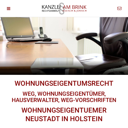
WOHNUNGSEIGENTUMSRECHT
WEG, WOHNUNGSEIGENTÜMER,
HAUSVERWALTER, WEG-VORSCHRIFTEN
WOHNUNGSEIGENTUEMER
NEUSTADT IN HOLSTEIN