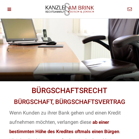
BÜRGSCHAFTSRECHT
BÜRGSCHAFT, BÜRGSCHAFTSVERTRAG
Wenn Kunden zu ihrer Bank gehen und einen Kredit
aufnehmen möchten, verlangen diese
ab einer
.
bestimmten Höhe des Kredites oftmals einen Bürgen