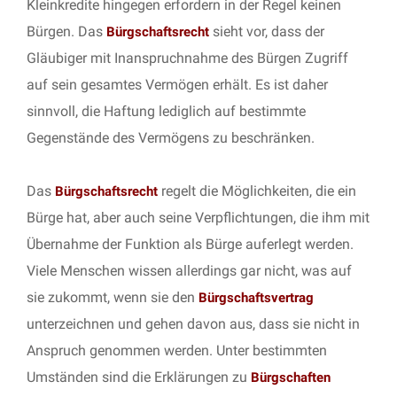
Kleinkredite hingegen erfordern in der Regel keinen
Bürgen. Das
sieht vor, dass der
Bürgschaftsrecht
Gläubiger mit Inanspruchnahme des Bürgen Zugriff
auf sein gesamtes Vermögen erhält. Es ist daher
sinnvoll, die Haftung lediglich auf bestimmte
Gegenstände des Vermögens zu beschränken.
Das
regelt die Möglichkeiten, die ein
Bürgschaftsrecht
Bürge hat, aber auch seine Verpflichtungen, die ihm mit
Übernahme der Funktion als Bürge auferlegt werden.
Viele Menschen wissen allerdings gar nicht, was auf
sie zukommt, wenn sie den
Bürgschaftsvertrag
unterzeichnen und gehen davon aus, dass sie nicht in
Anspruch genommen werden. Unter bestimmten
Umständen sind die Erklärungen zu
Bürgschaften