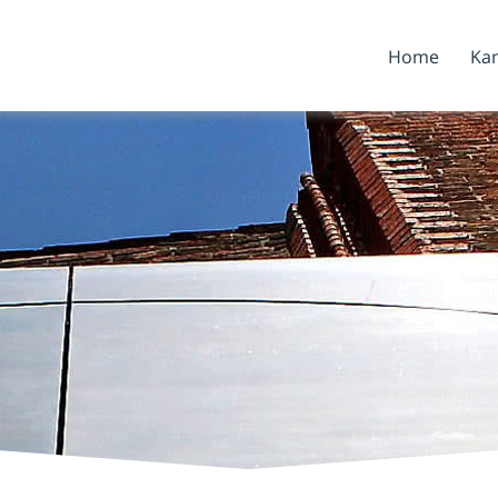
Home
Kan