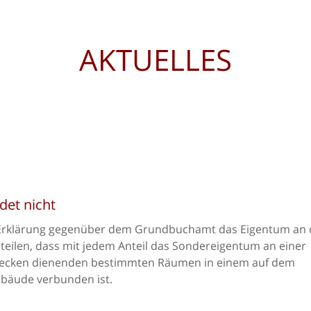
AKTUELLES
det nicht
 Erklärung gegenüber dem Grundbuchamt das Eigentum an
teilen, dass mit jedem Anteil das Sondereigentum an einer
ecken dienenden bestimmten Räumen in einem auf dem
ebäude verbunden ist.