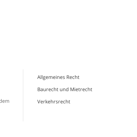
Allgemeines Recht
Baurecht und Mietrecht
 dem
Verkehrsrecht