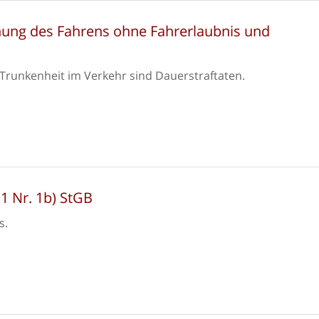
nung des Fahrens ohne Fahrerlaubnis und
Trunkenheit im Verkehr sind Dauerstraftaten.
1 Nr. 1b) StGB
s.