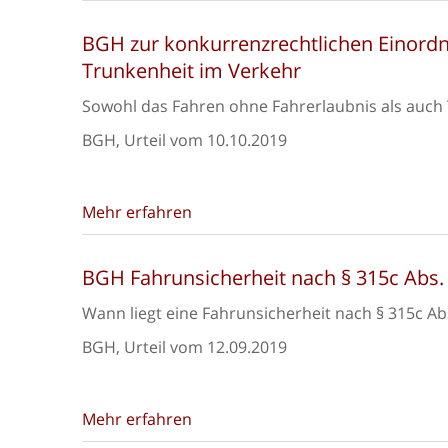
BGH zur konkurrenzrechtlichen Einord
Trunkenheit im Verkehr
Sowohl das Fahren ohne Fahrerlaubnis als auch 
BGH, Urteil vom 10.10.2019
Mehr erfahren
BGH Fahrunsicherheit nach § 315c Abs. 
Wann liegt eine Fahrunsicherheit nach § 315c Ab
BGH, Urteil vom 12.09.2019
Mehr erfahren