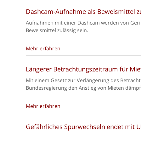
Dashcam-Aufnahme als Beweismittel z
Aufnahmen mit einer Dashcam werden von Gerich
Beweismittel zulässig sein.
Mehr erfahren
Längerer Betrachtungszeitraum für Mie
Mit einem Gesetz zur Verlängerung des Betrachtu
Bundesregierung den Anstieg von Mieten dämpf
Mehr erfahren
Gefährliches Spurwechseln endet mit Un