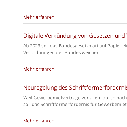
Mehr erfahren
Digitale Verkündung von Gesetzen und
Ab 2023 soll das Bundesgesetzblatt auf Papier ei
Verordnungen des Bundes weichen.
Mehr erfahren
Neuregelung des Schriftformerfordern
Weil Gewerbemietverträge vor allem durch nac
soll das Schriftformerfordernis für Gewerbemiet
Mehr erfahren