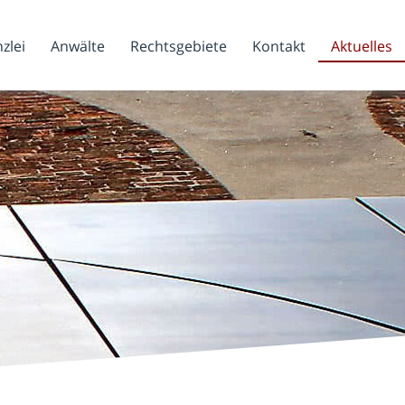
zlei
Anwälte
Rechtsgebiete
Kontakt
Aktuelles