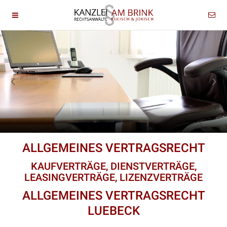
ALLGEMEINES VERTRAGSRECHT
KAUFVERTRÄGE, DIENSTVERTRÄGE,
LEASINGVERTRÄGE, LIZENZVERTRÄGE
ALLGEMEINES VERTRAGSRECHT
LUEBECK