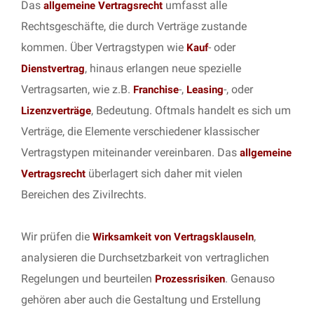
Das
umfasst alle
allgemeine Vertragsrecht
Rechtsgeschäfte, die durch Verträge zustande
kommen. Über Vertragstypen wie
- oder
Kauf
, hinaus erlangen neue spezielle
Dienstvertrag
Vertragsarten, wie z.B.
-,
-, oder
Franchise
Leasing
, Bedeutung. Oftmals handelt es sich um
Lizenzverträge
Verträge, die Elemente verschiedener klassischer
Vertragstypen miteinander vereinbaren. Das
allgemeine
überlagert sich daher mit vielen
Vertragsrecht
Bereichen des Zivilrechts.
Wir prüfen die
,
Wirksamkeit von Vertragsklauseln
analysieren die Durchsetzbarkeit von vertraglichen
Regelungen und beurteilen
. Genauso
Prozessrisiken
gehören aber auch die Gestaltung und Erstellung