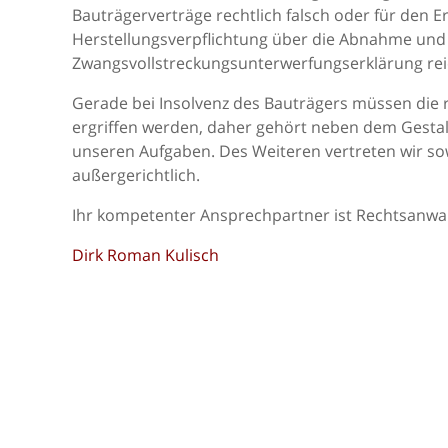
Bauträgerverträge rechtlich falsch oder für den E
Herstellungsverpflichtung über die Abnahme und d
Zwangsvollstreckungsunterwerfungserklärung rei
Gerade bei Insolvenz des Bauträgers müssen die
ergriffen werden, daher gehört neben dem Gesta
unseren Aufgaben. Des Weiteren vertreten wir so
außergerichtlich.
Ihr kompetenter Ansprechpartner ist Rechtsanwal
Dirk Roman Kulisch