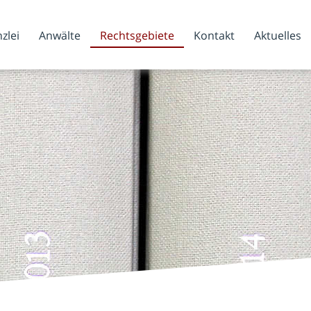
zlei
Anwälte
Rechtsgebiete
Kontakt
Aktuelles