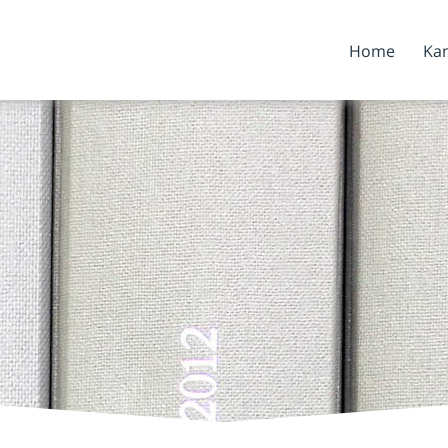
Home
Kan