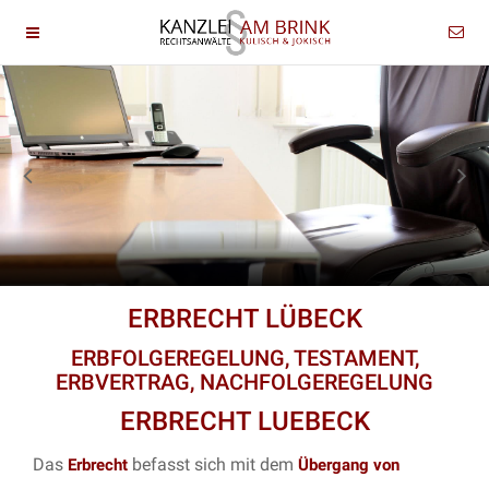
ERBRECHT LÜBECK
ERBFOLGEREGELUNG, TESTAMENT,
ERBVERTRAG, NACHFOLGEREGELUNG
ERBRECHT LUEBECK
Das
befasst sich mit dem
Erbrecht
Übergang von