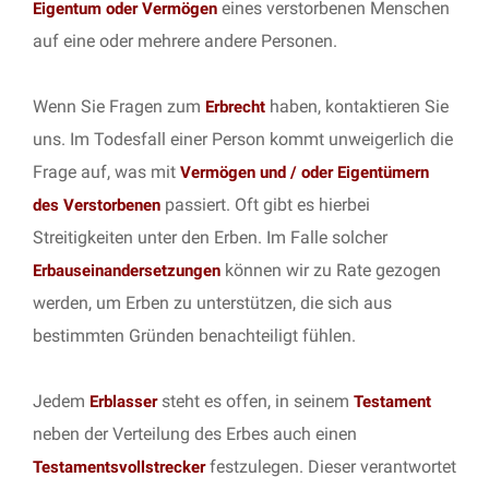
eines verstorbenen Menschen
Eigentum oder Vermögen
auf eine oder mehrere andere Personen.
Wenn Sie Fragen zum
haben, kontaktieren Sie
Erbrecht
uns. Im Todesfall einer Person kommt unweigerlich die
Frage auf, was mit
Vermögen und / oder Eigentümern
passiert. Oft gibt es hierbei
des Verstorbenen
Streitigkeiten unter den Erben. Im Falle solcher
können wir zu Rate gezogen
Erbauseinandersetzungen
werden, um Erben zu unterstützen, die sich aus
bestimmten Gründen benachteiligt fühlen.
Jedem
steht es offen, in seinem
Erblasser
Testament
neben der Verteilung des Erbes auch einen
festzulegen. Dieser verantwortet
Testamentsvollstrecker