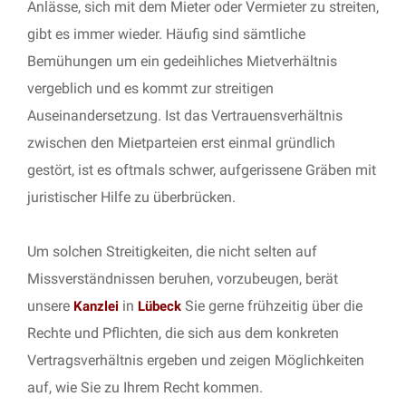
Anlässe, sich mit dem Mieter oder Vermieter zu streiten,
gibt es immer wieder. Häufig sind sämtliche
Bemühungen um ein gedeihliches Mietverhältnis
vergeblich und es kommt zur streitigen
Auseinandersetzung. Ist das Vertrauensverhältnis
zwischen den Mietparteien erst einmal gründlich
gestört, ist es oftmals schwer, aufgerissene Gräben mit
juristischer Hilfe zu überbrücken.
Um solchen Streitigkeiten, die nicht selten auf
Missverständnissen beruhen, vorzubeugen, berät
unsere
in
Sie gerne frühzeitig über die
Kanzlei
Lübeck
Rechte und Pflichten, die sich aus dem konkreten
Vertragsverhältnis ergeben und zeigen Möglichkeiten
auf, wie Sie zu Ihrem Recht kommen.