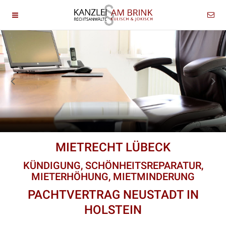
MIETRECHT LÜBECK
KÜNDIGUNG, SCHÖNHEITSREPARATUR,
MIETERHÖHUNG, MIETMINDERUNG
PACHTVERTRAG NEUSTADT IN
HOLSTEIN